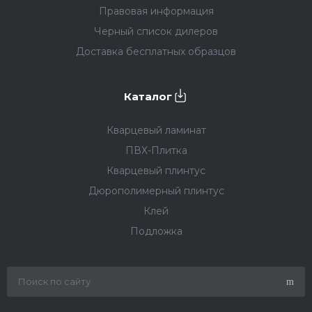
Правовая информация
Черный список дилеров
Доставка бесплатных образцов
Каталог
Кварцевый ламинат
ПВХ-Плитка
Кварцевый плинтус
Дюрополимерный плинтус
Клей
Подложка